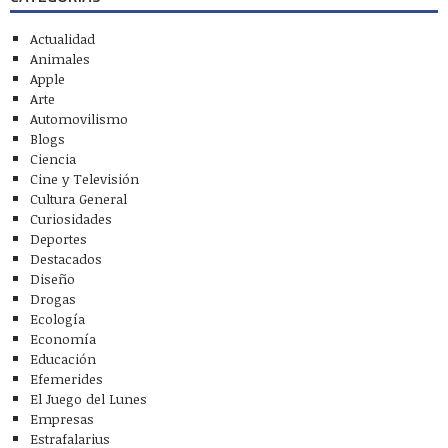
Actualidad
Animales
Apple
Arte
Automovilismo
Blogs
Ciencia
Cine y Televisión
Cultura General
Curiosidades
Deportes
Destacados
Diseño
Drogas
Ecología
Economía
Educación
Efemerides
El Juego del Lunes
Empresas
Estrafalarius