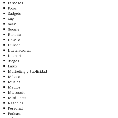
Famosos
Fotos
Gadgets
Gay
Geek
Google
Historia
HowTo
Humor
Internacional
Internet
Juegos
Linux
Marketing y Publicidad
México
Música
Medios
Microsoft
Mini-Posts
Negocios
Personal
Podcast