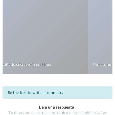
Directorio de aplicaciones para Ubuntu
Be the first to write a comment.
Deja una respuesta
Tu dirección de correo electrónico no será publicada.
Los