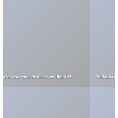
Cuidado con Gutsy