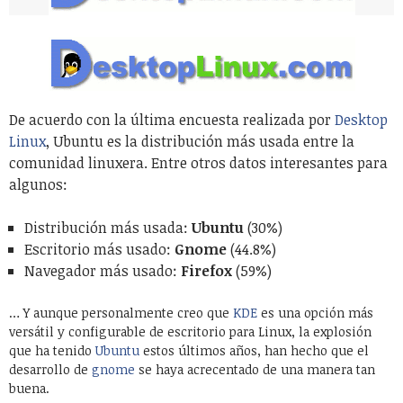
De acuerdo con la última encuesta realizada por
Desktop
Linux
, Ubuntu es la distribución más usada entre la
comunidad linuxera. Entre otros datos interesantes para
algunos:
Distribución más usada:
Ubuntu
(30%)
Escritorio más usado:
Gnome
(44.8%)
Navegador más usado:
Firefox
(59%)
… Y aunque personalmente creo que
KDE
es una opción más
versátil y configurable de escritorio para Linux, la explosión
que ha tenido
Ubuntu
estos últimos años, han hecho que el
desarrollo de
gnome
se haya acrecentado de una manera tan
buena.