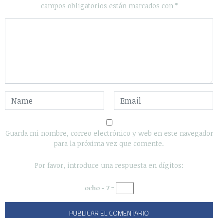
campos obligatorios están marcados con
*
Guarda mi nombre, correo electrónico y web en este navegador
para la próxima vez que comente.
Por favor, introduce una respuesta en dígitos:
ocho − 7 =