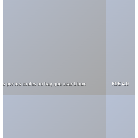
KDE 4.0